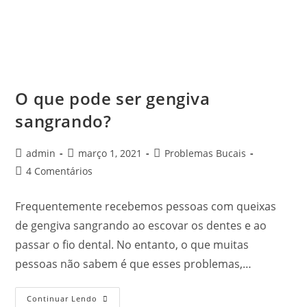
O que pode ser gengiva
sangrando?
admin
março 1, 2021
Problemas Bucais
4 Comentários
Frequentemente recebemos pessoas com queixas
de gengiva sangrando ao escovar os dentes e ao
passar o fio dental. No entanto, o que muitas
pessoas não sabem é que esses problemas,…
Continuar Lendo