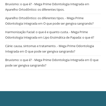
Bruxismo: o que é? - Mega Prime Odontologia Integrada
em
Aparelho Ortodôntico: os diferentes tipos.
Aparelho Ortodôntico: os diferentes tipos. - Mega Prime
Odontologia Integrada
em
O que pode ser gengiva sangrando?
Harmonização Facial: o que é e quanto custa. - Mega Prime
Odontologia Integrada
em
Lipo Enzimática de Papada: o que é?
Cárie: causa, sintomas e tratamento. - Mega Prime Odontologia
Integrada
em
O que pode ser gengiva sangrando?
Bruxismo: o que é? - Mega Prime Odontologia Integrada
em
O que
pode ser gengiva sangrando?