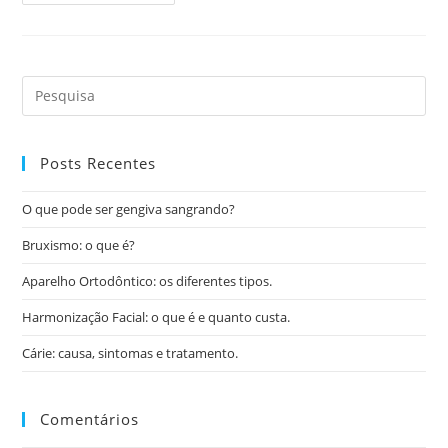
Posts Recentes
O que pode ser gengiva sangrando?
Bruxismo: o que é?
Aparelho Ortodôntico: os diferentes tipos.
Harmonização Facial: o que é e quanto custa.
Cárie: causa, sintomas e tratamento.
Comentários