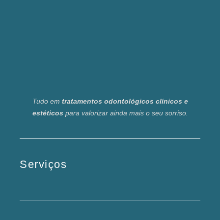
Tudo em
tratamentos odontológicos clínicos e
estéticos
para valorizar ainda mais o seu sorriso.
Serviços