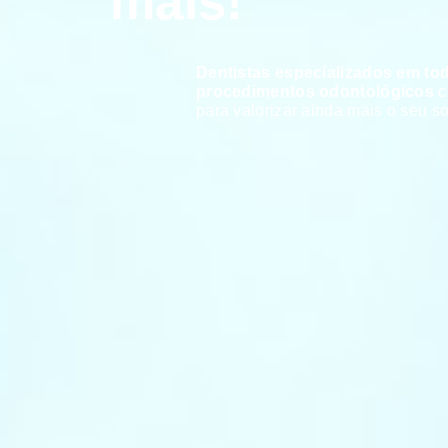
mais!
Dentistas especializados em to
procedimentos odontológicos
c
para valorizar ainda mais o seu so