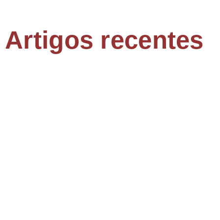
Artigos recentes