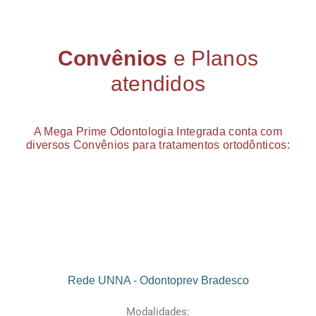
Convênios
e Planos
atendidos
A Mega Prime Odontologia Integrada conta com
diversos Convênios para tratamentos ortodônticos:
Rede UNNA - Odontoprev Bradesco
Modalidades: