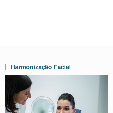
Harmonização Facial