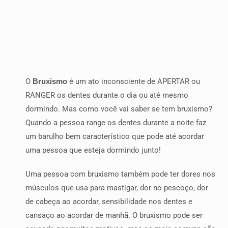
O
Bruxismo
é um ato inconsciente de APERTAR ou
RANGER os dentes durante o dia ou até mesmo
dormindo. Mas como você vai saber se tem bruxismo?
Quando a pessoa range os dentes durante a noite faz
um barulho bem característico que pode até acordar
uma pessoa que esteja dormindo junto!
Uma pessoa com bruxismo também pode ter dores nos
músculos que usa para mastigar, dor no pescoço, dor
de cabeça ao acordar, sensibilidade nos dentes e
cansaço ao acordar de manhã. O bruxismo pode ser