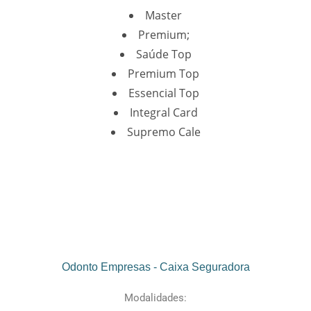
Master
Premium;
Saúde Top
Premium Top
Essencial Top
Integral Card
Supremo Cale
Odonto Empresas - Caixa Seguradora
Modalidades: