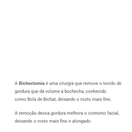
A
Bichectomia
é uma cirurgia que remove o tecido de
gordura que dá volume à bochecha, conhecido
como Bola de Bichat, deixando o rosto mais fino.
A remoção dessa gordura melhora o contorno facial,
deixando o rosto mais fino e alongado.