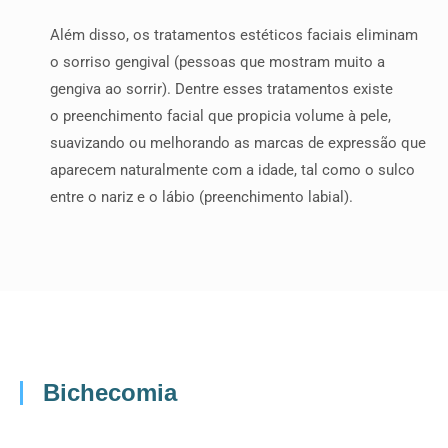
Além disso, os tratamentos estéticos faciais eliminam
o sorriso gengival (pessoas que mostram muito a
gengiva ao sorrir). Dentre esses tratamentos existe
o preenchimento facial que propicia volume à pele,
suavizando ou melhorando as marcas de expressão que
aparecem naturalmente com a idade, tal como o sulco
entre o nariz e o lábio (preenchimento labial).
Bichecomia