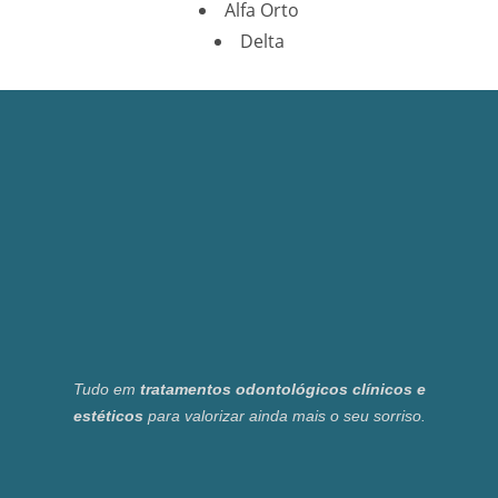
Alfa Orto
Delta
Tudo em
tratamentos odontológicos clínicos e
estéticos
para valorizar ainda mais o seu sorriso.