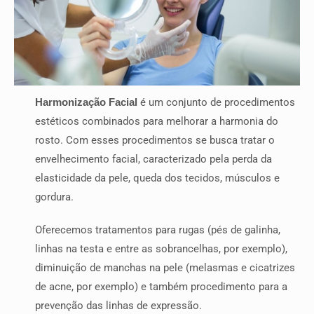
Harmonização Facial
é um conjunto de procedimentos
estéticos combinados para melhorar a harmonia do
rosto. Com esses procedimentos se busca tratar o
envelhecimento facial, caracterizado pela perda da
elasticidade da pele, queda dos tecidos, músculos e
gordura.
Oferecemos tratamentos para rugas (pés de galinha,
linhas na testa e entre as sobrancelhas, por exemplo),
diminuição de manchas na pele (melasmas e cicatrizes
de acne, por exemplo) e também procedimento para a
prevenção das linhas de expressão.