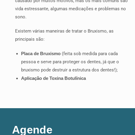
causado por muitos motivos, mas os mais comuns são
vida estressante, algumas medicações e problemas no
sono.
Existem várias maneiras de tratar o Bruxismo, as
principais são:
Placa de Bruxismo
(feita sob medida para cada
pessoa e serve para proteger os dentes, já que o
bruxismo pode destruir a estrutura dos dentes!);
Aplicação de Toxina Botulínica
Agende