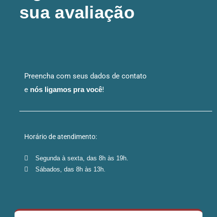
sua avaliação
Preencha com seus dados de contato
e
nós ligamos pra você
!
Horário de atendimento:
Segunda à sexta, das 8h às 19h.
Sábados, das 8h às 13h.