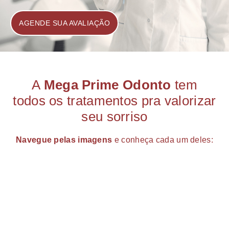
AGENDE SUA AVALIAÇÃO
A
Mega Prime Odonto
tem
todos os tratamentos pra valorizar
seu sorriso
Navegue pelas imagens
e conheça cada um deles: