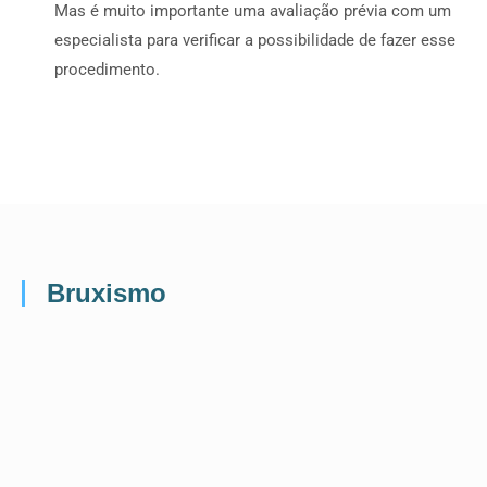
Mas é muito importante uma avaliação prévia com um
especialista para verificar a possibilidade de fazer esse
procedimento.
Bruxismo