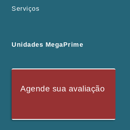
Serviços
Unidades MegaPrime
Agende sua avaliação